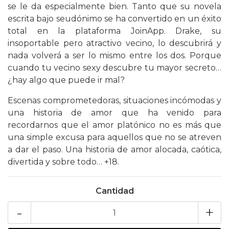
se le da especialmente bien. Tanto que su novela
escrita bajo seudónimo se ha convertido en un éxito
total en la plataforma JoinApp. Drake, su
insoportable pero atractivo vecino, lo descubrirá y
nada volverá a ser lo mismo entre los dos. Porque
cuando tu vecino sexy descubre tu mayor secreto…
¿hay algo que puede ir mal?
Escenas comprometedoras, situaciones incómodas y
una historia de amor que ha venido para
recordarnos que el amor platónico no es más que
una simple excusa para aquellos que no se atreven
a dar el paso. Una historia de amor alocada, caótica,
divertida y sobre todo… +18.
Cantidad
-
+