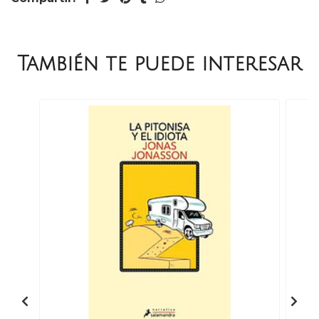
También te puede interesar