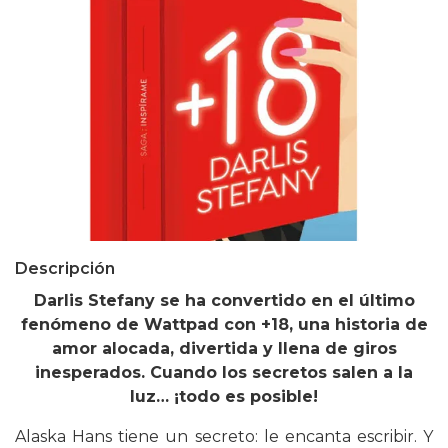
Descripción
Darlis Stefany se ha convertido en el último
fenómeno de Wattpad con +18, una historia de
amor alocada, divertida y llena de giros
inesperados. Cuando los secretos salen a la
luz… ¡todo es posible!
Alaska Hans tiene un secreto: le encanta escribir. Y