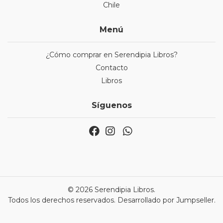
Chile
Menú
¿Cómo comprar en Serendipia Libros?
Contacto
Libros
Síguenos
© 2026 Serendipia Libros.
Todos los derechos reservados.
Desarrollado por Jumpseller
.