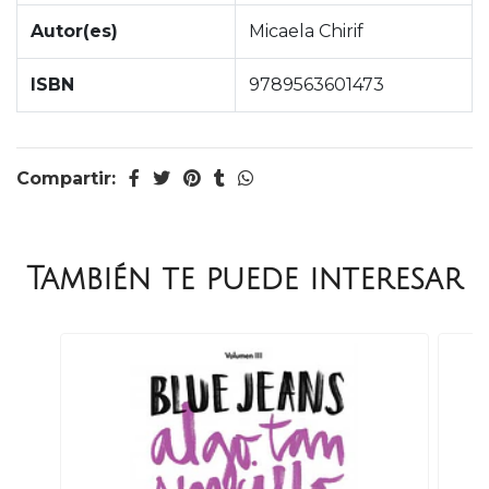
Autor(es)
Micaela Chirif
ISBN
9789563601473
Compartir:
También te puede interesar