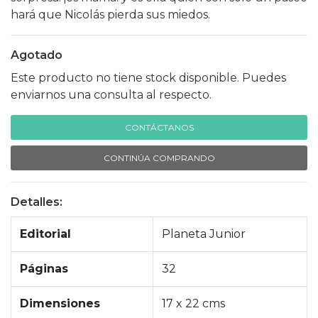
hará que Nicolás pierda sus miedos.
Agotado
Este producto no tiene stock disponible. Puedes
enviarnos una consulta al respecto.
CONTÁCTANOS
CONTINÚA COMPRANDO
Detalles:
Editorial
Planeta Junior
Páginas
32
Dimensiones
17 x 22 cms