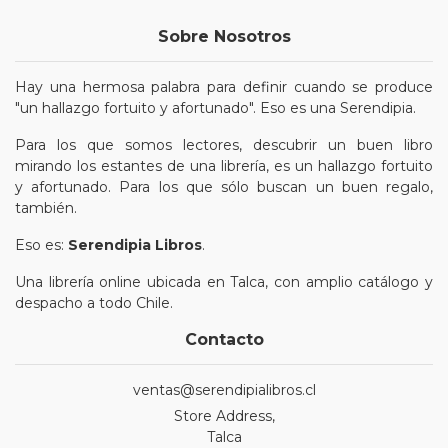
Sobre Nosotros
Hay una hermosa palabra para definir cuando se produce
"un hallazgo fortuito y afortunado". Eso es una Serendipia.
Para los que somos lectores, descubrir un buen libro
mirando los estantes de una librería, es un hallazgo fortuito
y afortunado. Para los que sólo buscan un buen regalo,
también.
Eso es:
Serendipia Libros
.
Una librería online ubicada en Talca, con amplio catálogo y
despacho a todo Chile.
Contacto
ventas@serendipialibros.cl
Store Address,
Talca