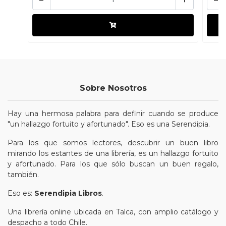
Sobre Nosotros
Hay una hermosa palabra para definir cuando se produce
"un hallazgo fortuito y afortunado". Eso es una Serendipia.
Para los que somos lectores, descubrir un buen libro
mirando los estantes de una librería, es un hallazgo fortuito
y afortunado. Para los que sólo buscan un buen regalo,
también.
Eso es:
Serendipia Libros
.
Una librería online ubicada en Talca, con amplio catálogo y
despacho a todo Chile.