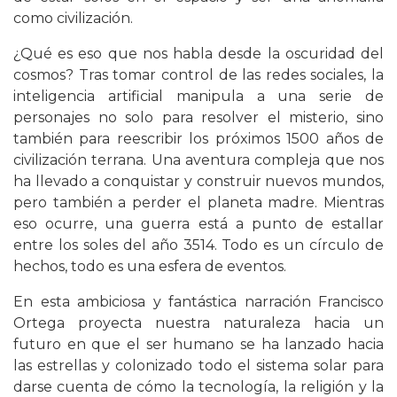
como civilización.
¿Qué es eso que nos habla desde la oscuridad del
cosmos? Tras tomar control de las redes sociales, la
inteligencia artificial manipula a una serie de
personajes no solo para resolver el misterio, sino
también para reescribir los próximos 1500 años de
civilización terrana. Una aventura compleja que nos
ha llevado a conquistar y construir nuevos mundos,
pero también a perder el planeta madre. Mientras
eso ocurre, una guerra está a punto de estallar
entre los soles del año 3514. Todo es un círculo de
hechos, todo es una esfera de eventos.
En esta ambiciosa y fantástica narración Francisco
Ortega proyecta nuestra naturaleza hacia un
futuro en que el ser humano se ha lanzado hacia
las estrellas y colonizado todo el sistema solar para
darse cuenta de cómo la tecnología, la religión y la