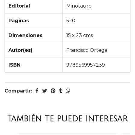
Editorial
Minotauro
Páginas
520
Dimensiones
15 x 23 cms
Autor(es)
Francisco Ortega
ISBN
9789569957239
Compartir:
También te puede interesar