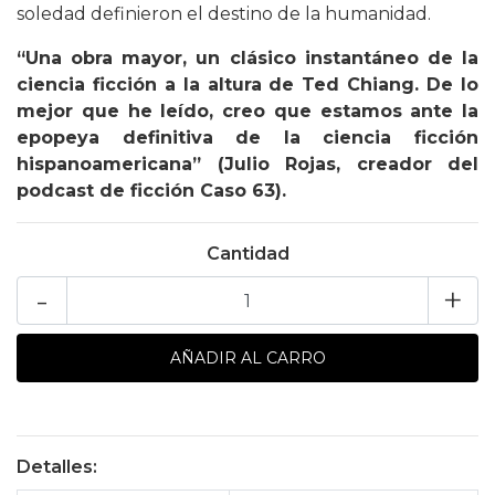
soledad definieron el destino de la humanidad.
“Una obra mayor, un clásico instantáneo de la
ciencia ficción a la altura de Ted Chiang. De lo
mejor que he leído, creo que estamos ante la
epopeya definitiva de la ciencia ficción
hispanoamericana” (Julio Rojas, creador del
podcast de ficción Caso 63).
Cantidad
-
+
Detalles: