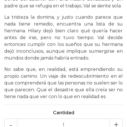
padre que se refugia en el trabajo, Val se siente sola.
La tristeza la domina, y justo cuando parece que
nada tiene remedio, encuentra una lista de su
hermana. Hilary dejó bien claro qué quería hacer
antes de irse, pero no tuvo tiempo. Val decide
entonces cumplir con los sueños que su hermana
dejó inconclusos, aunque implique sumergirse en
mundos donde jamás habría entrado.
No sabe que, en realidad, está emprendiendo su
propio camino. Un viaje de redescubrimiento en el
que comprenderá que las personas no suelen ser lo
que parecen. Que el desastre que ella creía ser no
tiene nada que ver con lo que en realidad es.
Cantidad
-
+