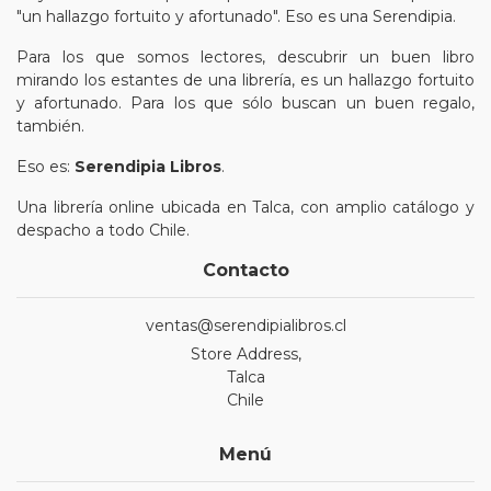
"un hallazgo fortuito y afortunado". Eso es una Serendipia.
Para los que somos lectores, descubrir un buen libro
mirando los estantes de una librería, es un hallazgo fortuito
y afortunado. Para los que sólo buscan un buen regalo,
también.
Eso es:
Serendipia Libros
.
Una librería online ubicada en Talca, con amplio catálogo y
despacho a todo Chile.
Contacto
ventas@serendipialibros.cl
Store Address,
Talca
Chile
Menú