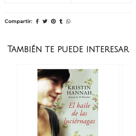
Compartir:
También te puede interesar