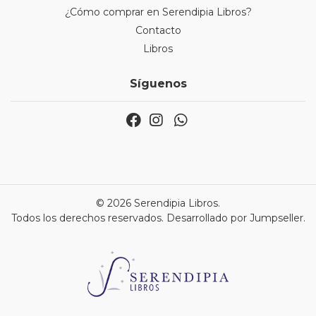
¿Cómo comprar en Serendipia Libros?
Contacto
Libros
Síguenos
© 2026 Serendipia Libros.
Todos los derechos reservados.
Desarrollado por Jumpseller
.