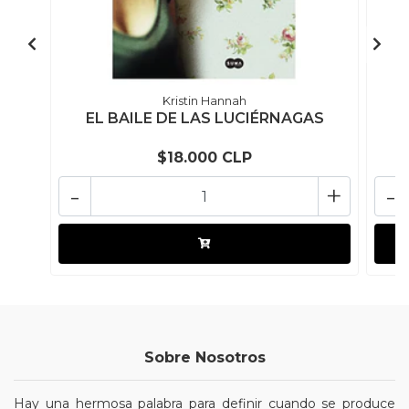
Kristin Hannah
EL BAILE DE LAS LUCIÉRNAGAS
$18.000 CLP
-
+
-
Sobre Nosotros
Hay una hermosa palabra para definir cuando se produce