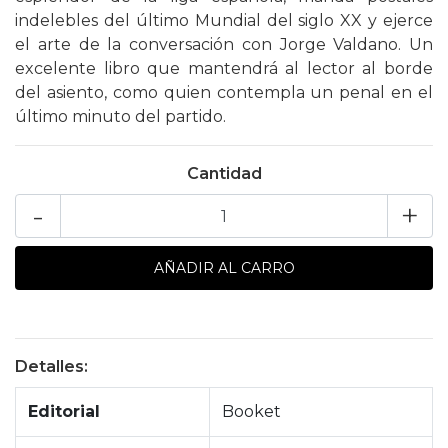
indelebles del último Mundial del siglo XX y ejerce
el arte de la conversación con Jorge Valdano. Un
excelente libro que mantendrá al lector al borde
del asiento, como quien contempla un penal en el
último minuto del partido.
Cantidad
-
+
Detalles:
Editorial
Booket