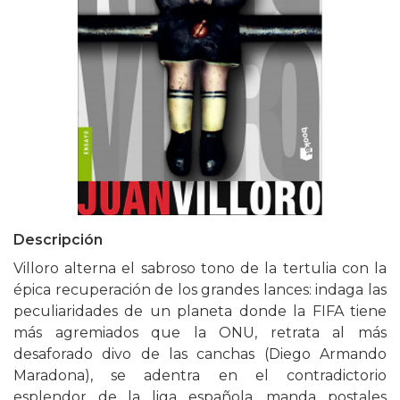
Descripción
Villoro alterna el sabroso tono de la tertulia con la
épica recuperación de los grandes lances: indaga las
peculiaridades de un planeta donde la FIFA tiene
más agremiados que la ONU, retrata al más
desaforado divo de las canchas (Diego Armando
Maradona), se adentra en el contradictorio
esplendor de la liga española, manda postales