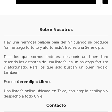
Sobre Nosotros
Hay una hermosa palabra para definir cuando se produce
"un hallazgo fortuito y afortunado". Eso es una Serendipia.
Para los que somos lectores, descubrir un buen libro
mirando los estantes de una librería, es un hallazgo fortuito
y afortunado. Para los que sólo buscan un buen regalo,
también.
Eso es:
Serendipia Libros
.
Una librería online ubicada en Talca, con amplio catálogo y
despacho a todo Chile.
Contacto