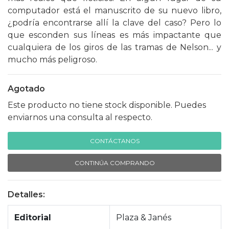
computador está el manuscrito de su nuevo libro,
¿podría encontrarse allí la clave del caso? Pero lo
que esconden sus líneas es más impactante que
cualquiera de los giros de las tramas de Nelson... y
mucho más peligroso.
Agotado
Este producto no tiene stock disponible. Puedes
enviarnos una consulta al respecto.
CONTÁCTANOS
CONTINÚA COMPRANDO
Detalles:
Editorial
Plaza & Janés