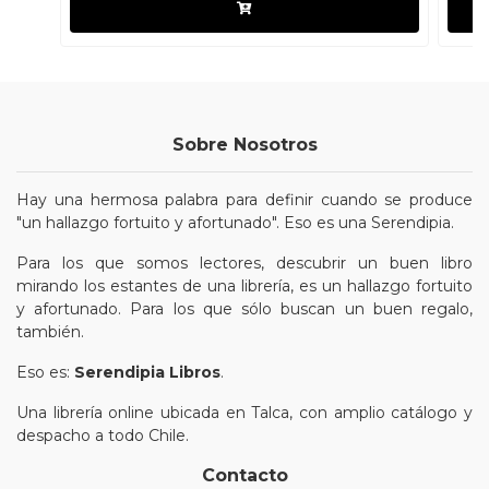
Sobre Nosotros
Hay una hermosa palabra para definir cuando se produce
"un hallazgo fortuito y afortunado". Eso es una Serendipia.
Para los que somos lectores, descubrir un buen libro
mirando los estantes de una librería, es un hallazgo fortuito
y afortunado. Para los que sólo buscan un buen regalo,
también.
Eso es:
Serendipia Libros
.
Una librería online ubicada en Talca, con amplio catálogo y
despacho a todo Chile.
Contacto