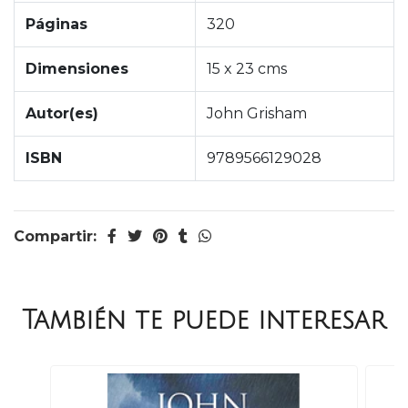
Páginas
320
Dimensiones
15 x 23 cms
Autor(es)
John Grisham
ISBN
9789566129028
Compartir:
También te puede interesar