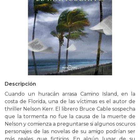
Descripción
Cuando un huracán arrasa Camino Island, en la
costa de Florida, una de las víctimas es el autor de
thriller Nelson Kerr. El librero Bruce Cable sospecha
que la tormenta no fue la causa de la muerte de
Nelson y comienza a preguntarse si algunos oscuros
personajes de las novelas de su amigo podrían ser
más reales que ficticios. En algún lugar de su