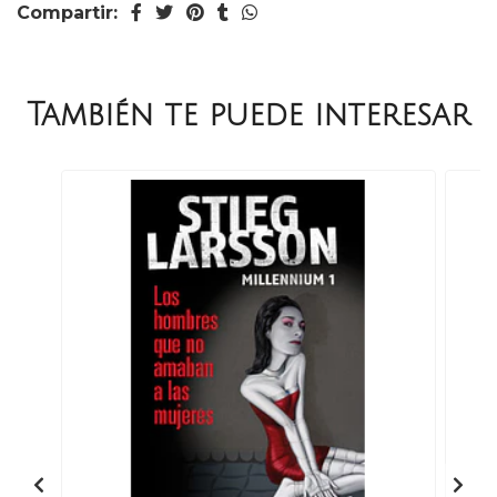
Compartir:
También te puede interesar