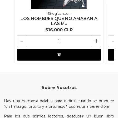
Stieg Larsson
LOS HOMBRES QUE NO AMABAN A
LAS M..
$16.000 CLP
-
+
-
Sobre Nosotros
Hay una hermosa palabra para definir cuando se produce
"un hallazgo fortuito y afortunado". Eso es una Serendipia.
Para los que somos lectores, descubrir un buen libro