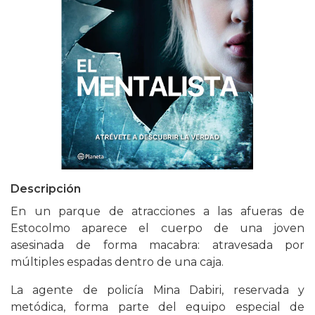
Descripción
En un parque de atracciones a las afueras de
Estocolmo aparece el cuerpo de una joven
asesinada de forma macabra: atravesada por
múltiples espadas dentro de una caja.
La agente de policía Mina Dabiri, reservada y
metódica, forma parte del equipo especial de