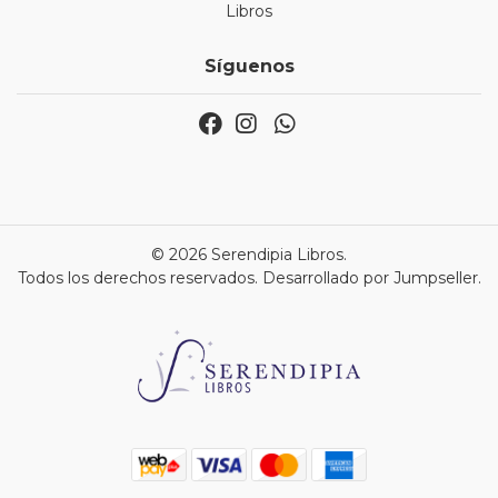
Libros
Síguenos
© 2026 Serendipia Libros.
Todos los derechos reservados.
Desarrollado por Jumpseller
.