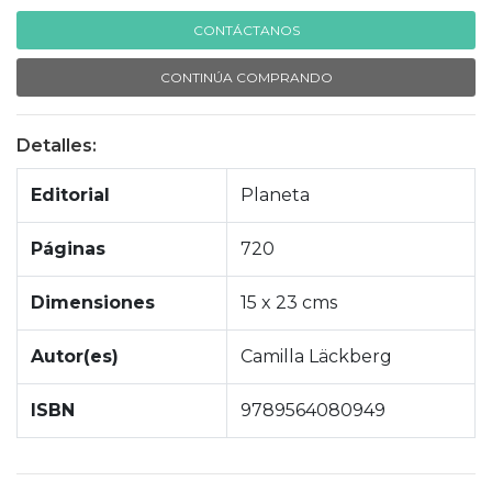
CONTÁCTANOS
CONTINÚA COMPRANDO
Detalles:
Editorial
Planeta
Páginas
720
Dimensiones
15 x 23 cms
Autor(es)
Camilla Läckberg
ISBN
9789564080949