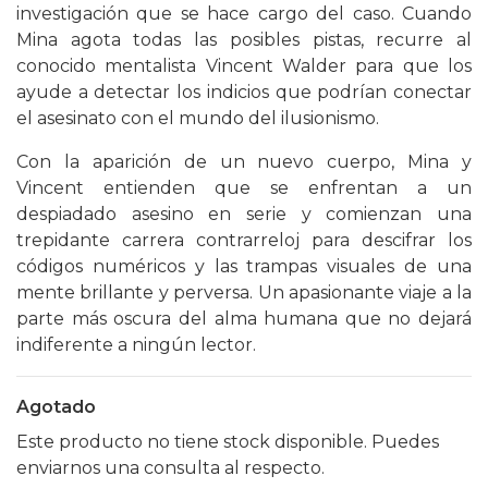
investigación que se hace cargo del caso. Cuando
Mina agota todas las posibles pistas, recurre al
conocido mentalista Vincent Walder para que los
ayude a detectar los indicios que podrían conectar
el asesinato con el mundo del ilusionismo.
Con la aparición de un nuevo cuerpo, Mina y
Vincent entienden que se enfrentan a un
despiadado asesino en serie y comienzan una
trepidante carrera contrarreloj para descifrar los
códigos numéricos y las trampas visuales de una
mente brillante y perversa. Un apasionante viaje a la
parte más oscura del alma humana que no dejará
indiferente a ningún lector.
Agotado
Este producto no tiene stock disponible. Puedes
enviarnos una consulta al respecto.