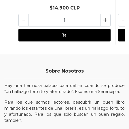
$14.900 CLP
-
+
-
Sobre Nosotros
Hay una hermosa palabra para definir cuando se produce
"un hallazgo fortuito y afortunado". Eso es una Serendipia.
Para los que somos lectores, descubrir un buen libro
mirando los estantes de una librería, es un hallazgo fortuito
y afortunado. Para los que sólo buscan un buen regalo,
también.