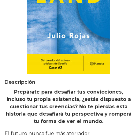
Descripción
Prepárate para desafiar tus convicciones,
incluso tu propia existencia, ¿estás dispuesto a
cuestionar tus creencias? No te pierdas esta
historia que desafiará tu perspectiva y romperá
tu forma de ver el mundo.
El futuro nunca fue más aterrador.