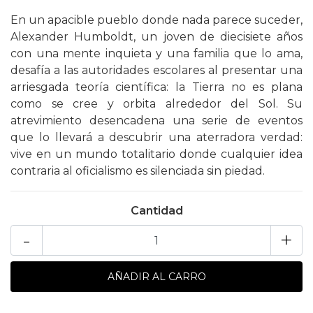
En un apacible pueblo donde nada parece suceder,
Alexander Humboldt, un joven de diecisiete años
con una mente inquieta y una familia que lo ama,
desafía a las autoridades escolares al presentar una
arriesgada teoría científica: la Tierra no es plana
como se cree y orbita alrededor del Sol. Su
atrevimiento desencadena una serie de eventos
que lo llevará a descubrir una aterradora verdad:
vive en un mundo totalitario donde cualquier idea
contraria al oficialismo es silenciada sin piedad.
Cantidad
-
+