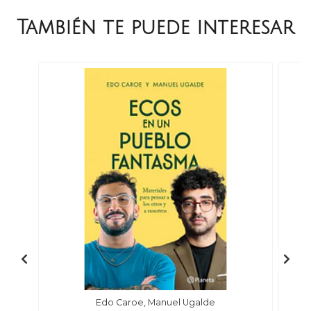
También te puede interesar
Edo Caroe, Manuel Ugalde