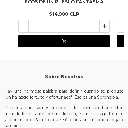
ECOS DE UN PUEBLO FANTASMA
$14.900 CLP
-
+
-
Sobre Nosotros
Hay una hermosa palabra para definir cuando se produce
"un hallazgo fortuito y afortunado". Eso es una Serendipia.
Para los que somos lectores, descubrir un buen libro
mirando los estantes de una librería, es un hallazgo fortuito
y afortunado. Para los que sólo buscan un buen regalo,
también.