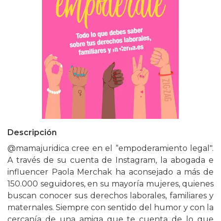
Descripción
@mamajuridica cree en el “empoderamiento legal".
A través de su cuenta de Instagram, la abogada e
influencer Paola Merchak ha aconsejado a más de
150.000 seguidores, en su mayoría mujeres, quienes
buscan conocer sus derechos laborales, familiares y
maternales. Siempre con sentido del humor y con la
cercanía de una amiga que te cuenta de lo que