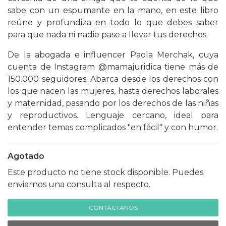
sabe con un espumante en la mano, en este libro
reúne y profundiza en todo lo que debes saber
para que nada ni nadie pase a llevar tus derechos.
De la abogada e influencer Paola Merchak, cuya
cuenta de Instagram @mamajuridica tiene más de
150.000 seguidores. Abarca desde los derechos con
los que nacen las mujeres, hasta derechos laborales
y maternidad, pasando por los derechos de las niñas
y reproductivos. Lenguaje cercano, ideal para
entender temas complicados "en fácil" y con humor.
Agotado
Este producto no tiene stock disponible. Puedes
enviarnos una consulta al respecto.
CONTÁCTANOS