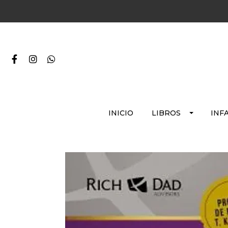
INICIO
LIBROS
INF