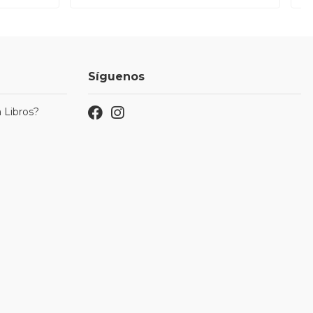
Síguenos
 Libros?