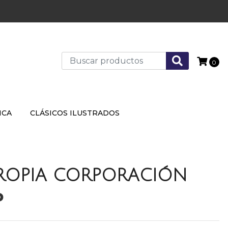
0
ICA
CLÁSICOS ILUSTRADOS
PROPIA CORPORACIÓN
P