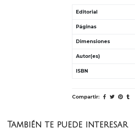
Editorial
Páginas
Dimensiones
Autor(es)
ISBN
Compartir:
También te puede interesar