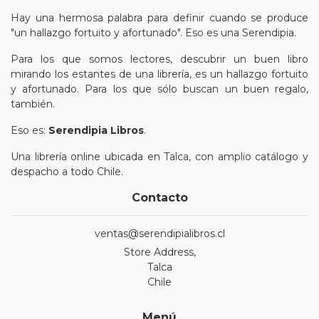
Hay una hermosa palabra para definir cuando se produce
"un hallazgo fortuito y afortunado". Eso es una Serendipia.
Para los que somos lectores, descubrir un buen libro
mirando los estantes de una librería, es un hallazgo fortuito
y afortunado. Para los que sólo buscan un buen regalo,
también.
Eso es:
Serendipia Libros
.
Una librería online ubicada en Talca, con amplio catálogo y
despacho a todo Chile.
Contacto
ventas@serendipialibros.cl
Store Address,
Talca
Chile
Menú