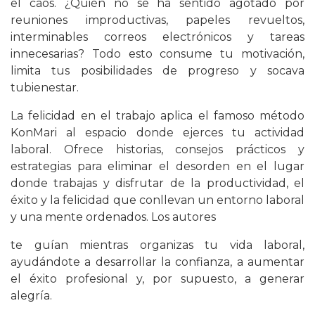
el caos. ¿Quién no se ha sentido agotado por
reuniones improductivas, papeles revueltos,
interminables correos electrónicos y tareas
innecesarias? Todo esto consume tu motivación,
limita tus posibilidades de progreso y socava
tubienestar.
La felicidad en el trabajo aplica el famoso método
KonMari al espacio donde ejerces tu actividad
laboral. Ofrece historias, consejos prácticos y
estrategias para eliminar el desorden en el lugar
donde trabajas y disfrutar de la productividad, el
éxito y la felicidad que conllevan un entorno laboral
y una mente ordenados. Los autores
te guían mientras organizas tu vida laboral,
ayudándote a desarrollar la confianza, a aumentar
el éxito profesional y, por supuesto, a generar
alegría.