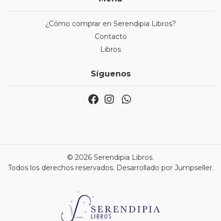
¿Cómo comprar en Serendipia Libros?
Contacto
Libros
Síguenos
© 2026 Serendipia Libros.
Todos los derechos reservados.
Desarrollado por Jumpseller
.