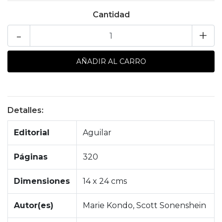
Cantidad
-
+
Detalles:
Editorial
Aguilar
Páginas
320
Dimensiones
14 x 24 cms
Autor(es)
Marie Kondo, Scott Sonenshein