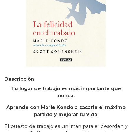
Descripción
Tu lugar de trabajo es más importante que
nunca.
Aprende con Marie Kondo a sacarle el máximo
partido y mejorar tu vida.
El puesto de trabajo es un imán para el desorden y