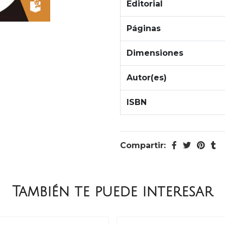
Editorial
Páginas
Dimensiones
Autor(es)
ISBN
Compartir:
También te puede interesar