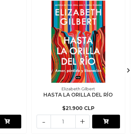
Elizabeth Gilbert
HASTA LA ORILLA DEL RÍO
$21.900 CLP
-
+