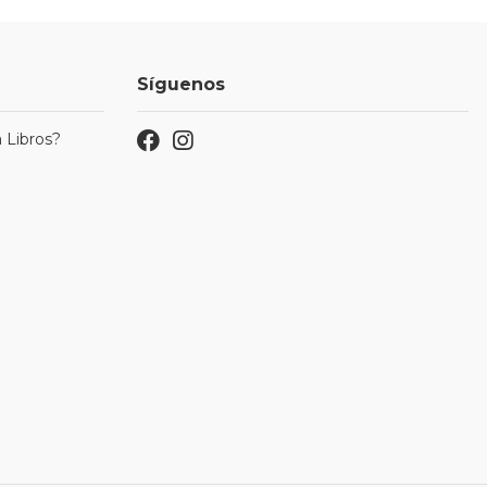
Síguenos
 Libros?