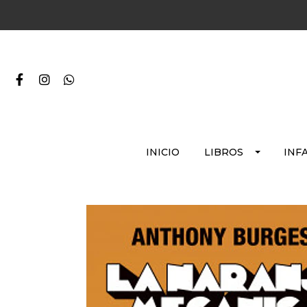
INICIO
LIBROS
INF