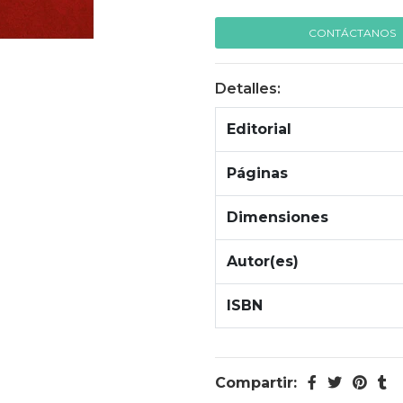
CONTÁCTANOS
Detalles:
Editorial
Páginas
Dimensiones
Autor(es)
ISBN
Compartir: