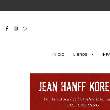
INICIO
LIBROS
INF