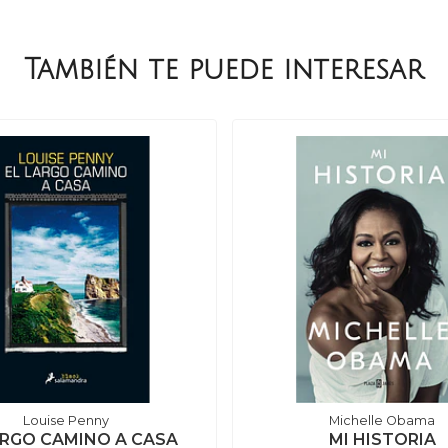
También te puede interesar
Louise Penny
Michelle Obama
ARGO CAMINO A CASA
MI HISTORIA