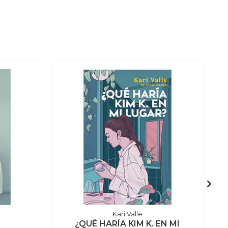
Kari Valle
¿QUÉ HARÍA KIM K. EN MI