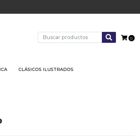
0
ICA
CLÁSICOS ILUSTRADOS
P