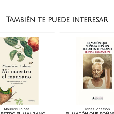
También te puede interesar
Mauricio Tolosa
Jonas Jonasson
AESTRO EL MANZANO
EL MATÓN QUE SOÑA