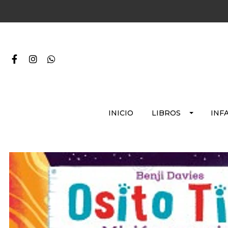
INICIO
LIBROS
INF