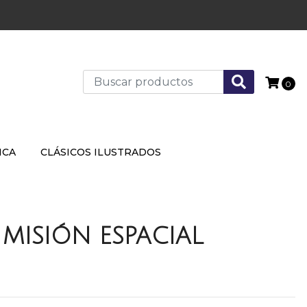
0
ICA
CLÁSICOS ILUSTRADOS
 MISIÓN ESPACIAL