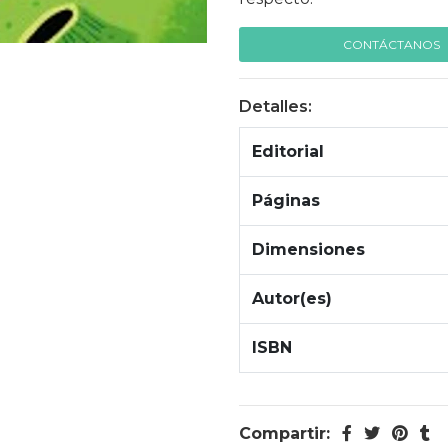
CONTÁCTANOS
Detalles:
Editorial
Páginas
Dimensiones
Autor(es)
ISBN
Compartir: