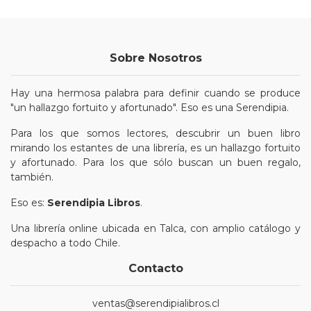
Sobre Nosotros
Hay una hermosa palabra para definir cuando se produce
"un hallazgo fortuito y afortunado". Eso es una Serendipia.
Para los que somos lectores, descubrir un buen libro
mirando los estantes de una librería, es un hallazgo fortuito
y afortunado. Para los que sólo buscan un buen regalo,
también.
Eso es:
Serendipia Libros
.
Una librería online ubicada en Talca, con amplio catálogo y
despacho a todo Chile.
Contacto
ventas@serendipialibros.cl