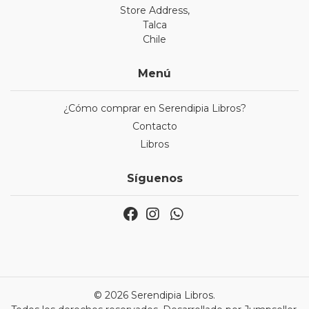
Store Address,
Talca
Chile
Menú
¿Cómo comprar en Serendipia Libros?
Contacto
Libros
Síguenos
© 2026 Serendipia Libros.