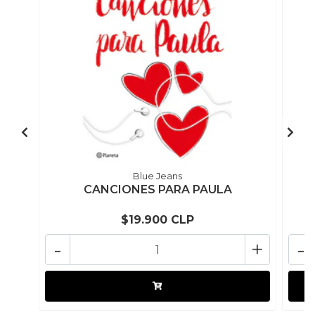
Blue Jeans
CANCIONES PARA PAULA
$19.900 CLP
-
+
-