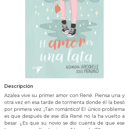
Descripción
Azalea vive su primer amor con René. Piensa una y
otra vez en esa tarde de tormenta donde él la besó
por primera vez. ¡Tan romántico! El único problema
es que después de ese día René no la ha vuelto a
besar. ¿Es que su novio se dio cuenta de que ese