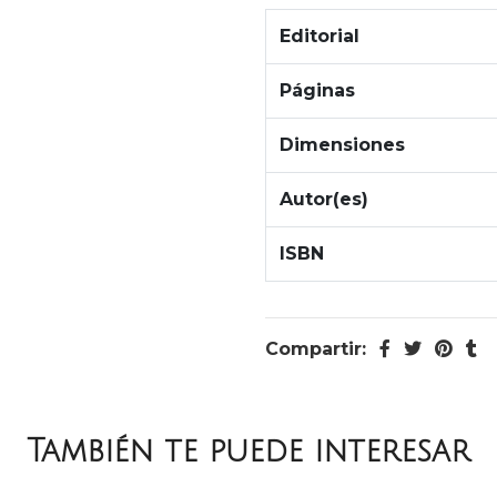
Editorial
Páginas
Dimensiones
Autor(es)
ISBN
Compartir:
También te puede interesar