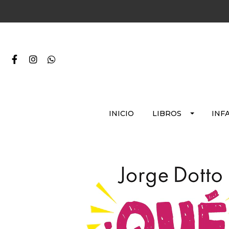
INICIO
LIBROS
INF