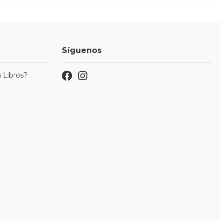
Síguenos
 Libros?