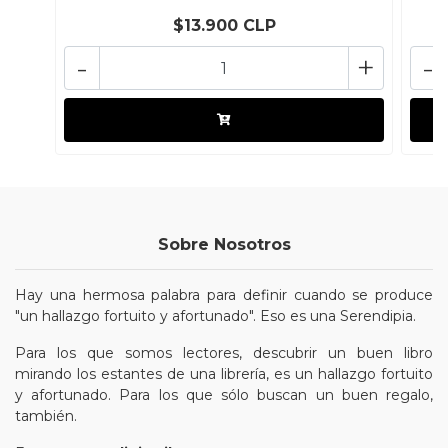
$13.900 CLP
-
+
-
Sobre Nosotros
Hay una hermosa palabra para definir cuando se produce
"un hallazgo fortuito y afortunado". Eso es una Serendipia.
Para los que somos lectores, descubrir un buen libro
mirando los estantes de una librería, es un hallazgo fortuito
y afortunado. Para los que sólo buscan un buen regalo,
también.