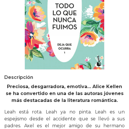
Descripción
Preciosa, desgarradora, emotiva… Alice Kellen
se ha convertido en una de las autoras jóvenes
más destacadas de la literatura romántica.
Leah está rota. Leah ya no pinta. Leah es un
espejismo desde el accidente que se llevó a sus
padres. Axel es el mejor amigo de su hermano