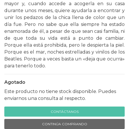
mayor y, cuando accede a acogerla en su casa
durante unos meses, quiere ayudarla a encontrar y
unir los pedazos de la chica llena de color que un
día fue. Pero no sabe que ella siempre ha estado
enamorada de él, a pesar de que sean casi familia, ni
de que toda su vida está a punto de cambiar.
Porque ella está prohibida, pero le despierta la piel.
Porque es el mar, noches estrelladas y vinilos de los
Beatles. Porque a veces basta un «deja que ocurra»
para tenerlo todo.
Agotado
Este producto no tiene stock disponible. Puedes
enviarnos una consulta al respecto.
CONTÁCTANOS
CONTINÚA COMPRANDO