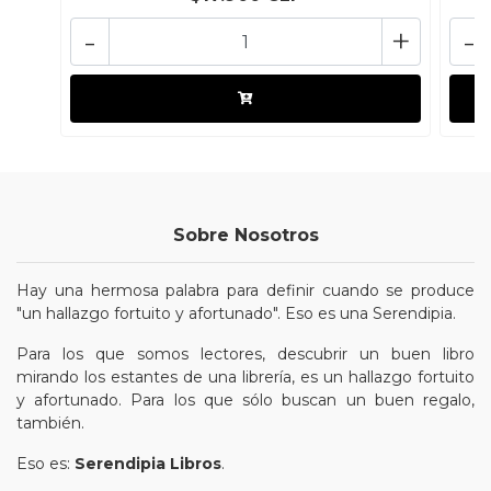
-
+
-
Sobre Nosotros
Hay una hermosa palabra para definir cuando se produce
"un hallazgo fortuito y afortunado". Eso es una Serendipia.
Para los que somos lectores, descubrir un buen libro
mirando los estantes de una librería, es un hallazgo fortuito
y afortunado. Para los que sólo buscan un buen regalo,
también.
Eso es:
Serendipia Libros
.