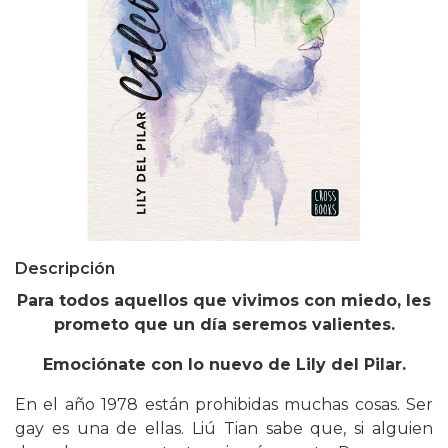
Descripción
Para todos aquellos que vivimos con miedo, les
prometo que un día seremos valientes.
Emociónate con lo nuevo de Lily del Pilar.
En el año 1978 están prohibidas muchas cosas. Ser
gay es una de ellas. Liú Tian sabe que, si alguien