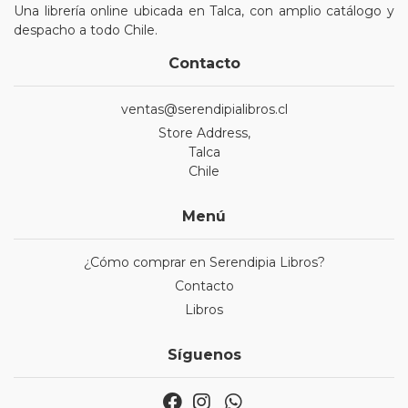
Una librería online ubicada en Talca, con amplio catálogo y
despacho a todo Chile.
Contacto
ventas@serendipialibros.cl
Store Address,
Talca
Chile
Menú
¿Cómo comprar en Serendipia Libros?
Contacto
Libros
Síguenos