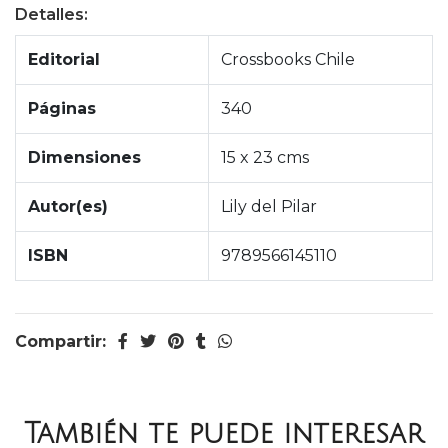
Detalles:
Editorial
Crossbooks Chile
Páginas
340
Dimensiones
15 x 23 cms
Autor(es)
Lily del Pilar
ISBN
9789566145110
Compartir:
También te puede interesar