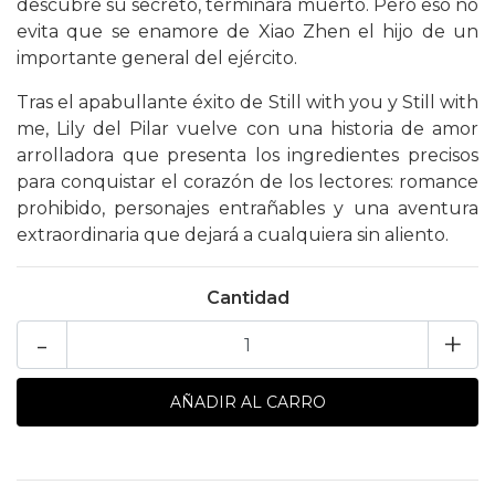
descubre su secreto, terminará muerto. Pero eso no
evita que se enamore de Xiao Zhen el hijo de un
importante general del ejército.
Tras el apabullante éxito de Still with you y Still with
me, Lily del Pilar vuelve con una historia de amor
arrolladora que presenta los ingredientes precisos
para conquistar el corazón de los lectores: romance
prohibido, personajes entrañables y una aventura
extraordinaria que dejará a cualquiera sin aliento.
Cantidad
-
+