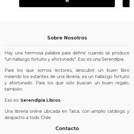
Sobre Nosotros
Hay una hermosa palabra para definir cuando se produce
"un hallazgo fortuito y afortunado". Eso es una Serendipia.
Para los que somos lectores, descubrir un buen libro
mirando los estantes de una librería, es un hallazgo fortuito
y afortunado. Para los que sólo buscan un buen regalo,
también.
Eso es:
Serendipia Libros
.
Una librería online ubicada en Talca, con amplio catálogo y
despacho a todo Chile.
Contacto