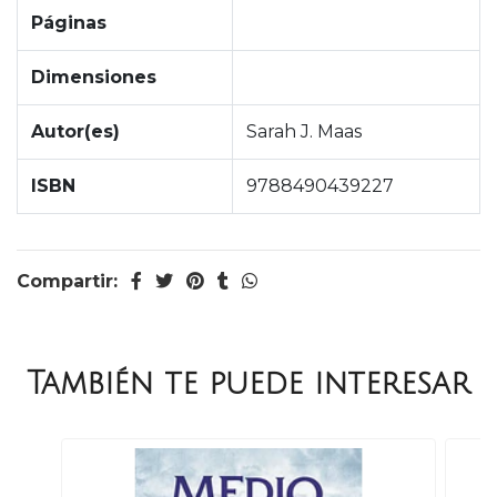
Páginas
Dimensiones
Autor(es)
Sarah J. Maas
ISBN
9788490439227
Compartir:
También te puede interesar