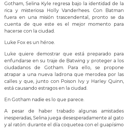
Gotham, Selina Kyle regresa bajo la identidad de la
rica y misteriosa Holly Vanderhees. Con Batman
fuera en una misión trascendental, pronto se da
cuenta de que este es el mejor momento para
hacerse con la ciudad.
Luke Fox es un héroe.
Luke quiere demostrar que está preparado para
enfundarse en su traje de Batwing y proteger a los
ciudadanos de Gotham. Para ello, se propone
atrapar a una nueva ladrona que merodea por las
calles y que, junto con Poison Ivy y Harley Quinn,
está causando estragos en la ciudad.
En Gotham nadie es lo que parece.
A pesar de haber trabado algunas amistades
inesperadas, Selina juega desesperadamente al gato
y al ratón: durante el día coquetea con el guapísimo