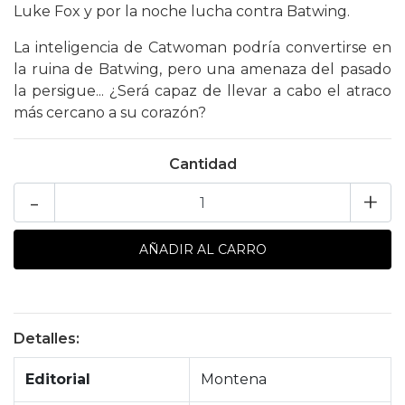
Luke Fox y por la noche lucha contra Batwing.
La inteligencia de Catwoman podría convertirse en
la ruina de Batwing, pero una amenaza del pasado
la persigue... ¿Será capaz de llevar a cabo el atraco
más cercano a su corazón?
Cantidad
-
+
Detalles:
Editorial
Montena