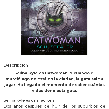
Descripción
Selina Kyle es Catwoman. Y cuando el
murciélago no está en la ciudad, la gata sale a
jugar. Ha llegado el momento de saber cuántas
vidas tiene esta gata.
Selina Kyle es una ladrona.
Dos años después de huir de los suburbios de