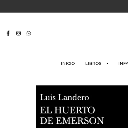
INICIO
LIBROS
INF