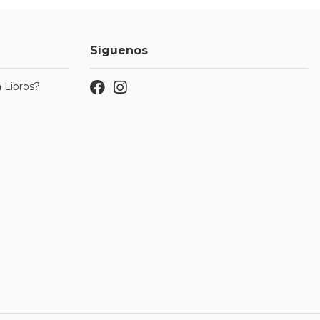
Síguenos
 Libros?