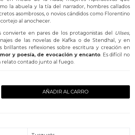
como la abuela y la tía del narrador, hombres callados
cretos asombrosos, o novios cándidos como Florentino
 cortejo al anochecer.
s convierte en pares de los protagonistas del
Ulises
,
najes de las novelas de Kafka o de Stendhal, y en
brillantes reflexiones sobre escritura y creación en
mor y poesía, de evocación y encanto
. Es difícil no
 relato contado junto al fuego.