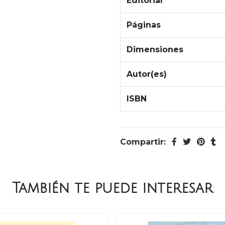
Editorial
Páginas
Dimensiones
Autor(es)
ISBN
Compartir:
También te puede interesar